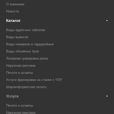
О компании
Новости
Каталог
Виды адресных табличек
Виды вывесок
Виды номерков в гардеробные
Виды объемных букв
Лазерная гравировка резка
Наружная реклама
Печати и штампы
Услуги фрезеровки на станке с ЧПУ
Широкоформатная печать
Услуги
Печати и штампы
Наружная реклама