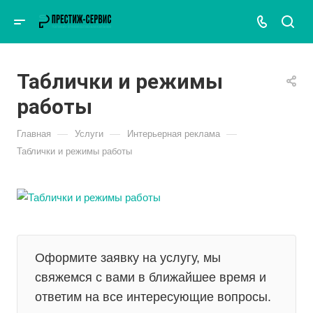
Таблички и режимы
работы
—
—
—
Главная
Услуги
Интерьерная реклама
Таблички и режимы работы
Оформите заявку на услугу, мы
свяжемся с вами в ближайшее время и
ответим на все интересующие вопросы.