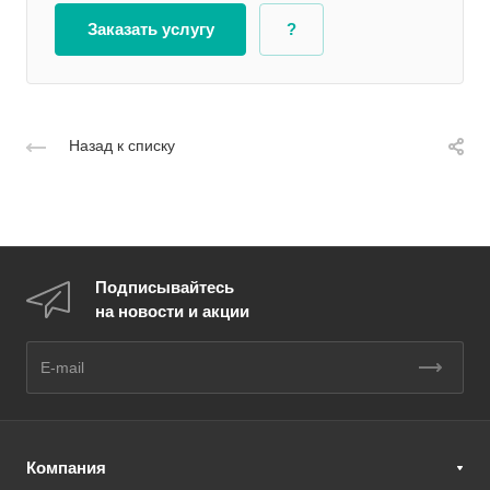
Заказать услугу
?
Назад к списку
Подписывайтесь
на новости и акции
Компания