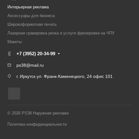
Интерьерная реклама
Аксессуары для бизнеса
Широкоформатная печать
Лазерная гравировка резка и услуги фрезеровки на ЧПУ
Макеты
+7 (3952) 20-34-99
ps38@mail.ru
г. Иркутск ул. Франк-Каменецкого, 24 офис 101
© 2026 PS38 Наружная реклама
Политика конфиденциальности