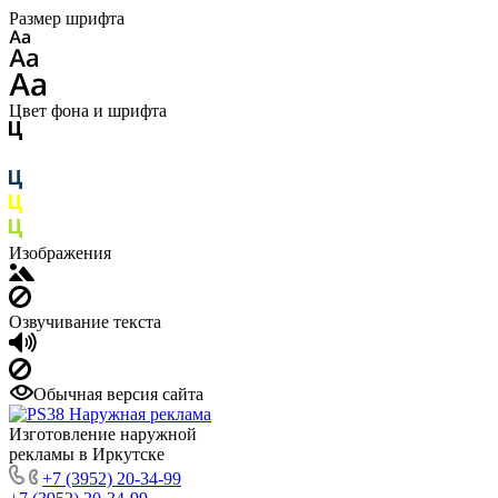
Размер шрифта
Цвет фона и шрифта
Изображения
Озвучивание текста
Обычная версия сайта
Изготовление наружной
рекламы в Иркутске
+7 (3952) 20-34-99