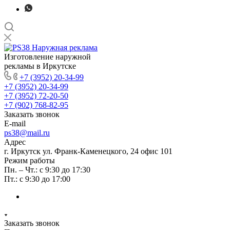
Изготовление наружной
рекламы в Иркутске
+7 (3952) 20-34-99
+7 (3952) 20-34-99
+7 (3952) 72-20-50
+7 (902) 768-82-95
Заказать звонок
E-mail
ps38@mail.ru
Адрес
г. Иркутск ул. Франк-Каменецкого, 24 офис 101
Режим работы
Пн. – Чт.: с 9:30 до 17:30
Пт.: с 9:30 до 17:00
Заказать звонок