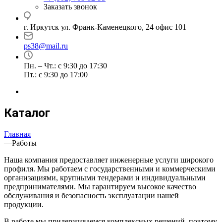
Заказать звонок
г. Иркутск ул. Франк-Каменецкого, 24 офис 101
ps38@mail.ru
Пн. – Чт.: с 9:30 до 17:30
Пт.: с 9:30 до 17:00
Каталог
Главная
—
Работы
Наша компания предоставляет инженерные услуги широкого
профиля. Мы работаем с государственными и коммерческими
организациями, крупными тендерами и индивидуальными
предпринимателями. Мы гарантируем высокое качество
обслуживания и безопасность эксплуатации нашей
продукции.
В работе мы придерживаемся комплексных решений, поэтому