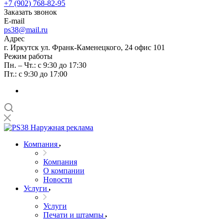
+7 (902) 768-82-95
Заказать звонок
E-mail
ps38@mail.ru
Адрес
г. Иркутск ул. Франк-Каменецкого, 24 офис 101
Режим работы
Пн. – Чт.: с 9:30 до 17:30
Пт.: с 9:30 до 17:00
Компания
Компания
О компании
Новости
Услуги
Услуги
Печати и штампы