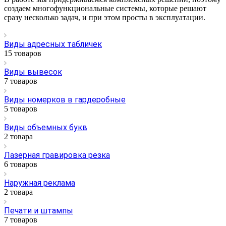
создаем многофункциональные системы, которые решают
сразу несколько задач, и при этом просты в эксплуатации.
Виды адресных табличек
15 товаров
Виды вывесок
7 товаров
Виды номерков в гардеробные
5 товаров
Виды объемных букв
2 товара
Лазерная гравировка резка
6 товаров
Наружная реклама
2 товара
Печати и штампы
7 товаров