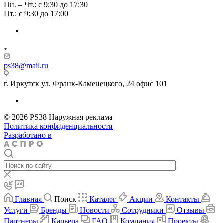
Пн. – Чт.: с 9:30 до 17:30
Пт.: с 9:30 до 17:00
ps38@mail.ru
г. Иркутск ул. Франк-Каменецкого, 24 офис 101
© 2026 PS38 Наружная реклама
Политика конфиденциальности
Разработано в
Главная
Поиск
Каталог
Акции
Контакты
Услуги
Бренды
Новости
Сотрудники
Отзывы
Партнеры
Карьера
FAQ
Компания
Проекты