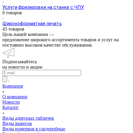
Услуги фрезеровки на станке с ЧПУ
6 товаров
Широкоформатная печать
45 товаров
Цель нашей компании —
предложение широкого ассортимента товаров и услуг на
постоянно высоком качестве обслуживания.
Подписывайтесь
на новости и акции
Компания
О компании
Новости
Каталог
Виды адресных табличек
Виды вывесок
Виды номерков в гардеробные