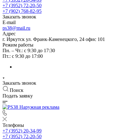
+7 (3952) 72-20-50
+7 (902) 768-82-95
Заказать звонок
E-mail
ps38@mail.ru
Адрес
г. Иркутск ул. Франк-Каменецкого, 24 офис 101
Режим работы
Пн. – Чт.: с 9:30 до 17:30
Пт.: с 9:30 до 17:00
Заказать звонок
Поиск
Подать заявку
Телефоны
+7 (3952) 20-34-99
+7 (3952) 72-20-50