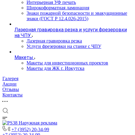
Интерьерная УФ печать
Широкоформатная ламинация
Знаки пожарной безопасности и эвакуационные
знаки (ГОСТ Р 12.4.026-2015)
Лазерная гравировка резка и услуги фрезеровки
на ЧПУ
Лазерная гравировка резка
Услуги фрезеровки на станке с ЧПУ
Макеты
Макеты для инвестиционных проектов
Макеты для ЖК г. Иркутска
Галерея
Акции
Отзывы
Контакты
+7 (3952) 20-34-99
+7 (3952) 20-34-99