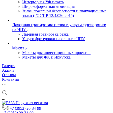
Интерьерная УФ печать
Широкоформатная ламинация
Знаки пожарной безопасности и эвакуационные
знаки (ГОСТ Р 12.4.026-2015)
Лазерная гравировка резка и услуги фрезеровки
на ЧПУ
Лазерная гравировка резка
Услуги фрезеровки на станке с ЧПУ
Макеты
Макеты для инвестиционных проектов
Макеты для ЖК г. Иркутска
Галерея
Акции
Отзывы
Контакты
+7 (3952) 20-34-99
+7 (3952) 20-34-99