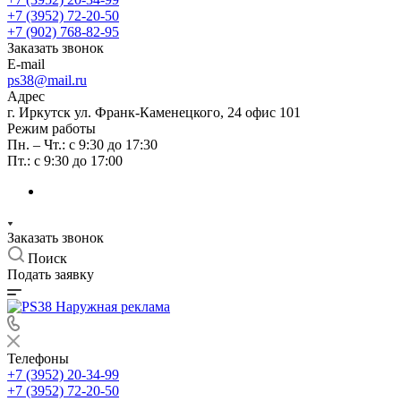
+7 (3952) 72-20-50
+7 (902) 768-82-95
Заказать звонок
E-mail
ps38@mail.ru
Адрес
г. Иркутск ул. Франк-Каменецкого, 24 офис 101
Режим работы
Пн. – Чт.: с 9:30 до 17:30
Пт.: с 9:30 до 17:00
Заказать звонок
Поиск
Подать заявку
Телефоны
+7 (3952) 20-34-99
+7 (3952) 72-20-50