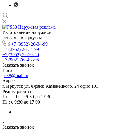
Изготовление наружной
рекламы в Иркутске
+7 (3952) 20-34-99
+7 (3952) 20-34-99
+7 (3952) 72-20-50
+7 (902) 768-82-95
Заказать звонок
E-mail
ps38@mail.ru
Адрес
г. Иркутск ул. Франк-Каменецкого, 24 офис 101
Режим работы
Пн. – Чт.: с 9:30 до 17:30
Пт.: с 9:30 до 17:00
Заказать звонок