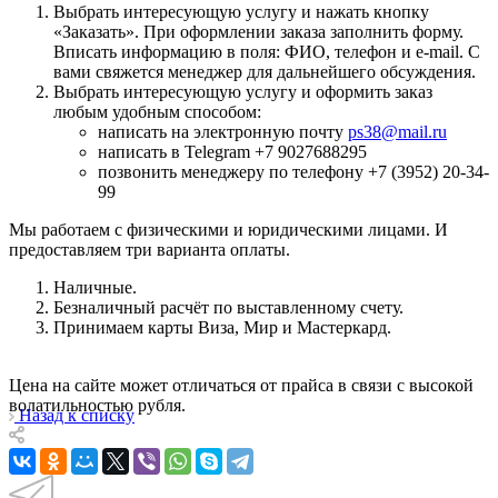
Выбрать интересующую услугу и нажать кнопку
«Заказать». При оформлении заказа заполнить форму.
Вписать информацию в поля: ФИО, телефон и e-mail. С
вами свяжется менеджер для дальнейшего обсуждения.
Выбрать интересующую услугу и оформить заказ
любым удобным способом:
написать на электронную почту
ps38@mail.ru
написать в Telegram +7 9027688295
позвонить менеджеру по телефону +7 (3952) 20-34-
99
Мы работаем с физическими и юридическими лицами. И
предоставляем три варианта оплаты.
Наличные.
Безналичный расчёт по выставленному счету.
Принимаем карты Виза, Мир и Мастеркард.
Цена на сайте может отличаться от прайса в связи с высокой
волатильностью рубля.
Назад к списку