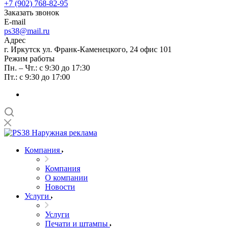
+7 (902) 768-82-95
Заказать звонок
E-mail
ps38@mail.ru
Адрес
г. Иркутск ул. Франк-Каменецкого, 24 офис 101
Режим работы
Пн. – Чт.: с 9:30 до 17:30
Пт.: с 9:30 до 17:00
Компания
Компания
О компании
Новости
Услуги
Услуги
Печати и штампы