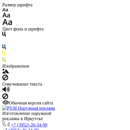
Размер шрифта
Цвет фона и шрифта
Изображения
Озвучивание текста
Обычная версия сайта
Изготовление наружной
рекламы в Иркутске
+7 (3952) 20-34-99