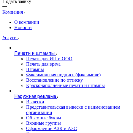
Подать заявку
Компания
О компании
Новости
Услуги
Печати и штампы
Печать для ИП и ООО
Печать для врача
Штампы
Факсимильная подпись (факсимиле)
Восстановление по оттиску
Красконаполненные печати и штампы
Наружная реклама
Вывески
Представительская вывески с наименованием
организации
Объемные буквы
Входные группы
Оформление АЗК и АЗС