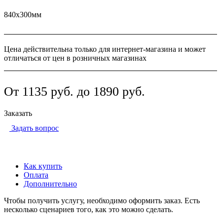
840х300мм
Цена действительна только для интернет-магазина и может
отличаться от цен в розничных магазинах
От 1135
руб.
до 1890
руб.
Заказать
Задать вопрос
Как купить
Оплата
Дополнительно
Чтобы получить услугу, необходимо оформить заказ. Есть
несколько сценариев того, как это можно сделать.