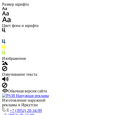
Размер шрифта
Цвет фона и шрифта
Изображения
Озвучивание текста
Обычная версия сайта
Изготовление наружной
рекламы в Иркутске
+7 (3952) 20-34-99