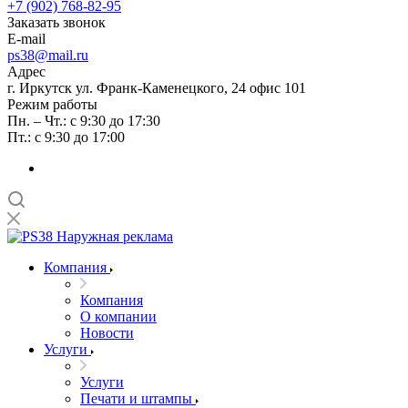
+7 (902) 768-82-95
Заказать звонок
E-mail
ps38@mail.ru
Адрес
г. Иркутск ул. Франк-Каменецкого, 24 офис 101
Режим работы
Пн. – Чт.: с 9:30 до 17:30
Пт.: с 9:30 до 17:00
Компания
Компания
О компании
Новости
Услуги
Услуги
Печати и штампы