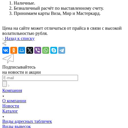
Наличные.
Безналичный расчёт по выставленному счету.
Принимаем карты Виза, Мир и Мастеркард.
Цена на сайте может отличаться от прайса в связи с высокой
волатильностью рубля.
Назад к списку
Подписывайтесь
на новости и акции
Компания
О компании
Новости
Каталог
Виды адресных табличек
Виды вывесок