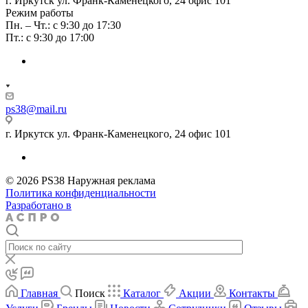
г. Иркутск ул. Франк-Каменецкого, 24 офис 101
Режим работы
Пн. – Чт.: с 9:30 до 17:30
Пт.: с 9:30 до 17:00
ps38@mail.ru
г. Иркутск ул. Франк-Каменецкого, 24 офис 101
© 2026 PS38 Наружная реклама
Политика конфиденциальности
Разработано в
Главная
Поиск
Каталог
Акции
Контакты