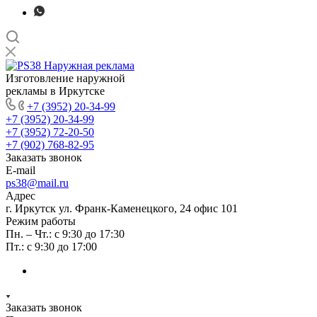
Изготовление наружной
рекламы в Иркутске
+7 (3952) 20-34-99
+7 (3952) 20-34-99
+7 (3952) 72-20-50
+7 (902) 768-82-95
Заказать звонок
E-mail
ps38@mail.ru
Адрес
г. Иркутск ул. Франк-Каменецкого, 24 офис 101
Режим работы
Пн. – Чт.: с 9:30 до 17:30
Пт.: с 9:30 до 17:00
Заказать звонок