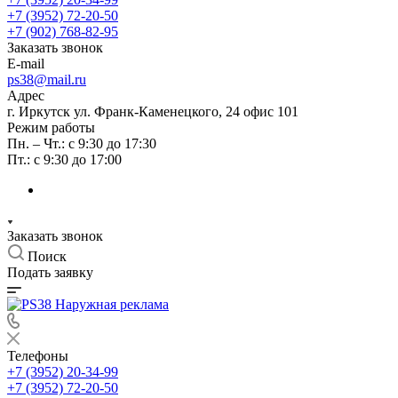
+7 (3952) 72-20-50
+7 (902) 768-82-95
Заказать звонок
E-mail
ps38@mail.ru
Адрес
г. Иркутск ул. Франк-Каменецкого, 24 офис 101
Режим работы
Пн. – Чт.: с 9:30 до 17:30
Пт.: с 9:30 до 17:00
Заказать звонок
Поиск
Подать заявку
Телефоны
+7 (3952) 20-34-99
+7 (3952) 72-20-50