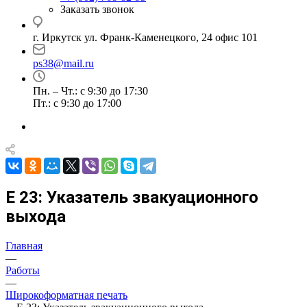
Заказать звонок
г. Иркутск ул. Франк-Каменецкого, 24 офис 101
ps38@mail.ru
Пн. – Чт.: с 9:30 до 17:30
Пт.: с 9:30 до 17:00
E 23: Указатель звакуационного
выхода
Главная
—
Работы
—
Широкоформатная печать