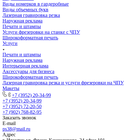
Виды номерков в гардеробные
Виды объемных букв
Лазерная гравировка резка
Наружная реклама
Печати и штампы
Услуги фрезеровки на станке с ЧПУ
Широкоформатная печать
Услуги
Печати и штампы
Наружная реклама
Интерьерная реклама
Аксессуары для бизнеса
Широкоформатная печать
Лазерная гравировка резка и услуги фрезеровки на ЧПУ
Макеты
+7 (3952) 20-34-99
+7 (3952) 20-34-99
+7 (3952) 72-20-50
+7 (902) 768-82-95
Заказать звонок
E-mail
ps38@mail.ru
Адрес