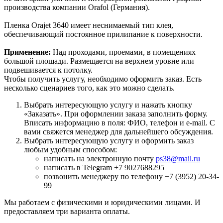
производства компании Orafol (Германия).
Пленка Orajet 3640 имеет неснимаемый тип клея,
обеспечивающий постоянное прилипание к поверхности.
Применение:
Над проходами, проемами, в помещениях
большой площади. Размещается на верхнем уровне или
подвешивается к потолку.
Чтобы получить услугу, необходимо оформить заказ. Есть
несколько сценариев того, как это можно сделать.
Выбрать интересующую услугу и нажать кнопку
«Заказать». При оформлении заказа заполнить форму.
Вписать информацию в поля: ФИО, телефон и e-mail. С
вами свяжется менеджер для дальнейшего обсуждения.
Выбрать интересующую услугу и оформить заказ
любым удобным способом:
написать на электронную почту
ps38@mail.ru
написать в Telegram +7 9027688295
позвонить менеджеру по телефону +7 (3952) 20-34-
99
Мы работаем с физическими и юридическими лицами. И
предоставляем три варианта оплаты.