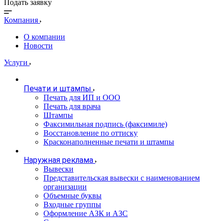
Подать заявку
Компания
О компании
Новости
Услуги
Печати и штампы
Печать для ИП и ООО
Печать для врача
Штампы
Факсимильная подпись (факсимиле)
Восстановление по оттиску
Красконаполненные печати и штампы
Наружная реклама
Вывески
Представительская вывески с наименованием
организации
Объемные буквы
Входные группы
Оформление АЗК и АЗС