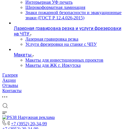
Интерьерная УФ печать
Широкоформатная ламинация
Знаки пожарной безопасности и эвакуационные
знаки (ГОСТ Р 12.4.026-2015)
Лазерная гравировка резка и услуги фрезеровки
на ЧПУ
Лазерная гравировка резка
Услуги фрезеровки на станке с ЧПУ
Макеты
Макеты для инвестиционных проектов
Макеты для ЖК г. Иркутска
Галерея
Акции
Отзывы
Контакты
+7 (3952) 20-34-99
+7 (3952) 20-34-99