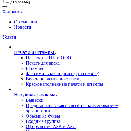
Подать заявку
Компания
О компании
Новости
Услуги
Печати и штампы
Печать для ИП и ООО
Печать для врача
Штампы
Факсимильная подпись (факсимиле)
Восстановление по оттиску
Красконаполненные печати и штампы
Наружная реклама
Вывески
Представительская вывески с наименованием
организации
Объемные буквы
Входные группы
Оформление АЗК и АЗС