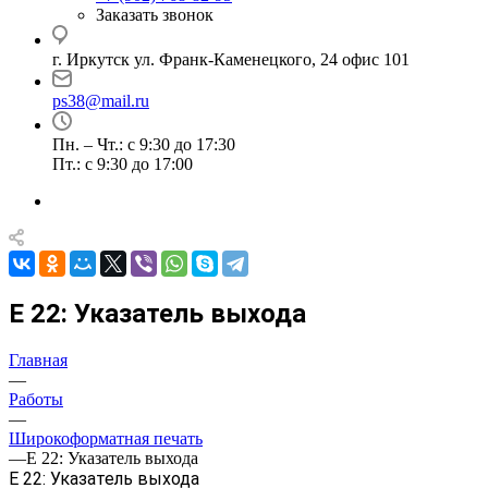
Заказать звонок
г. Иркутск ул. Франк-Каменецкого, 24 офис 101
ps38@mail.ru
Пн. – Чт.: с 9:30 до 17:30
Пт.: с 9:30 до 17:00
E 22: Указатель выхода
Главная
—
Работы
—
Широкоформатная печать
—
E 22: Указатель выхода
E 22: Указатель выхода