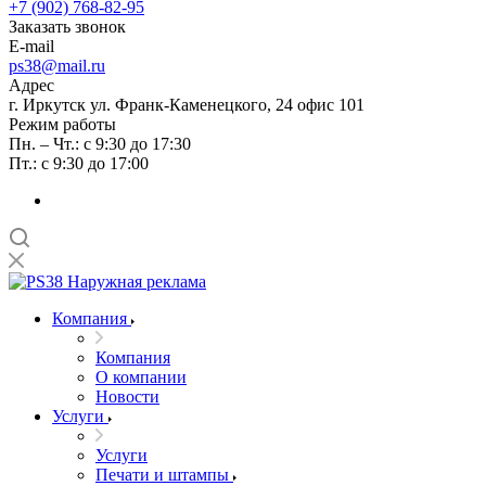
+7 (902) 768-82-95
Заказать звонок
E-mail
ps38@mail.ru
Адрес
г. Иркутск ул. Франк-Каменецкого, 24 офис 101
Режим работы
Пн. – Чт.: с 9:30 до 17:30
Пт.: с 9:30 до 17:00
Компания
Компания
О компании
Новости
Услуги
Услуги
Печати и штампы