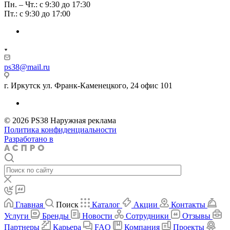
Пн. – Чт.: с 9:30 до 17:30
Пт.: с 9:30 до 17:00
ps38@mail.ru
г. Иркутск ул. Франк-Каменецкого, 24 офис 101
© 2026 PS38 Наружная реклама
Политика конфиденциальности
Разработано в
Главная
Поиск
Каталог
Акции
Контакты
Услуги
Бренды
Новости
Сотрудники
Отзывы
Партнеры
Карьера
FAQ
Компания
Проекты