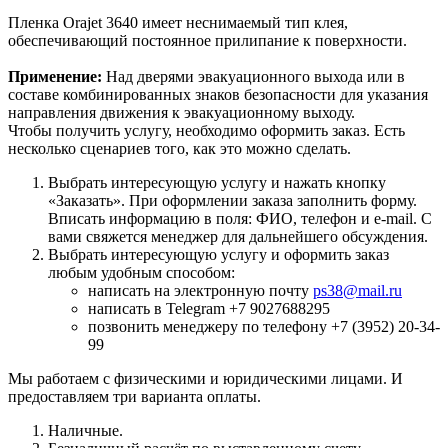
Пленка Orajet 3640 имеет неснимаемый тип клея,
обеспечивающий постоянное прилипание к поверхности.
Применение:
Над дверями эвакуационного выхода или в
составе комбинированных знаков безопасности для указания
направления движения к эвакуационному выходу.
Чтобы получить услугу, необходимо оформить заказ. Есть
несколько сценариев того, как это можно сделать.
Выбрать интересующую услугу и нажать кнопку
«Заказать». При оформлении заказа заполнить форму.
Вписать информацию в поля: ФИО, телефон и e-mail. С
вами свяжется менеджер для дальнейшего обсуждения.
Выбрать интересующую услугу и оформить заказ
любым удобным способом:
написать на электронную почту
ps38@mail.ru
написать в Telegram +7 9027688295
позвонить менеджеру по телефону +7 (3952) 20-34-
99
Мы работаем с физическими и юридическими лицами. И
предоставляем три варианта оплаты.
Наличные.