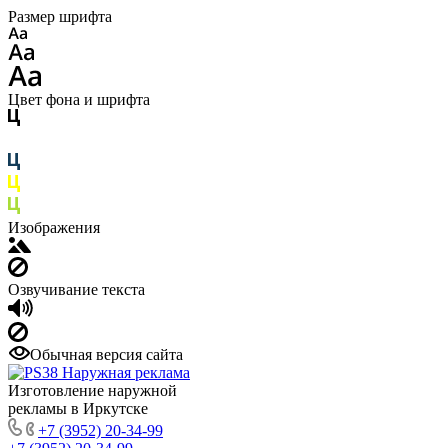
Размер шрифта
Цвет фона и шрифта
Изображения
Озвучивание текста
Обычная версия сайта
Изготовление наружной
рекламы в Иркутске
+7 (3952) 20-34-99