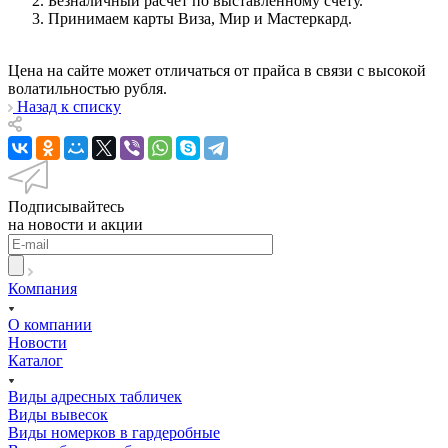
Безналичный расчёт по выставленному счету.
Принимаем карты Виза, Мир и Мастеркард.
Цена на сайте может отличаться от прайса в связи с высокой
волатильностью рубля.
Назад к списку
Подписывайтесь
на новости и акции
Компания
О компании
Новости
Каталог
Виды адресных табличек
Виды вывесок
Виды номерков в гардеробные