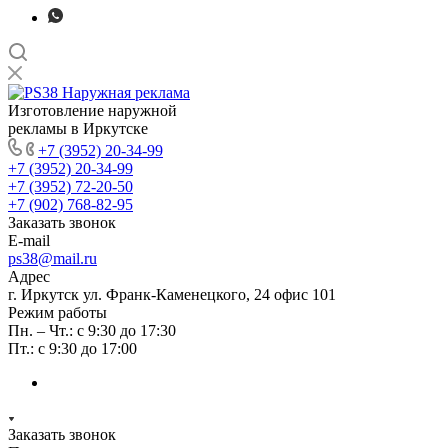
Изготовление наружной
рекламы в Иркутске
+7 (3952) 20-34-99
+7 (3952) 20-34-99
+7 (3952) 72-20-50
+7 (902) 768-82-95
Заказать звонок
E-mail
ps38@mail.ru
Адрес
г. Иркутск ул. Франк-Каменецкого, 24 офис 101
Режим работы
Пн. – Чт.: с 9:30 до 17:30
Пт.: с 9:30 до 17:00
Заказать звонок