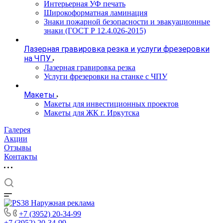
Интерьерная УФ печать
Широкоформатная ламинация
Знаки пожарной безопасности и эвакуационные
знаки (ГОСТ Р 12.4.026-2015)
Лазерная гравировка резка и услуги фрезеровки
на ЧПУ
Лазерная гравировка резка
Услуги фрезеровки на станке с ЧПУ
Макеты
Макеты для инвестиционных проектов
Макеты для ЖК г. Иркутска
Галерея
Акции
Отзывы
Контакты
+7 (3952) 20-34-99
+7 (3952) 20-34-99