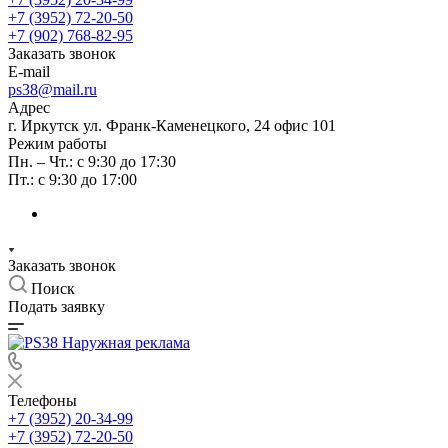
+7 (3952) 72-20-50
+7 (902) 768-82-95
Заказать звонок
E-mail
ps38@mail.ru
Адрес
г. Иркутск ул. Франк-Каменецкого, 24 офис 101
Режим работы
Пн. – Чт.: с 9:30 до 17:30
Пт.: с 9:30 до 17:00
Заказать звонок
Поиск
Подать заявку
Телефоны
+7 (3952) 20-34-99
+7 (3952) 72-20-50