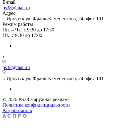
E-mail
ps38@mail.ru
Адрес
г. Иркутск ул. Франк-Каменецкого, 24 офис 101
Режим работы
Пн. – Чт.: с 9:30 до 17:30
Пт.: с 9:30 до 17:00
ps38@mail.ru
г. Иркутск ул. Франк-Каменецкого, 24 офис 101
© 2026 PS38 Наружная реклама
Политика конфиденциальности
Разработано в