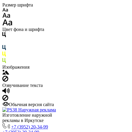
Размер шрифта
Цвет фона и шрифта
Изображения
Озвучивание текста
Обычная версия сайта
Изготовление наружной
рекламы в Иркутске
+7 (3952) 20-34-99