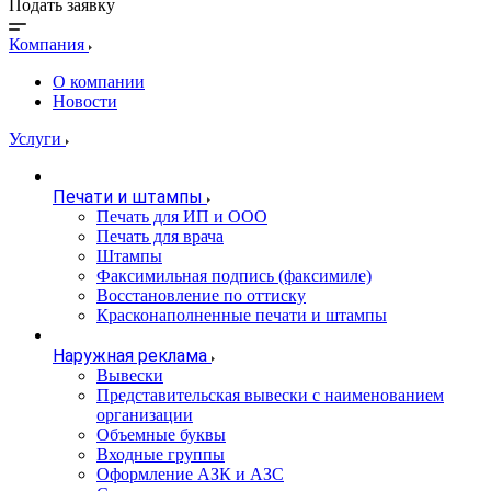
Подать заявку
Компания
О компании
Новости
Услуги
Печати и штампы
Печать для ИП и ООО
Печать для врача
Штампы
Факсимильная подпись (факсимиле)
Восстановление по оттиску
Красконаполненные печати и штампы
Наружная реклама
Вывески
Представительская вывески с наименованием
организации
Объемные буквы
Входные группы
Оформление АЗК и АЗС