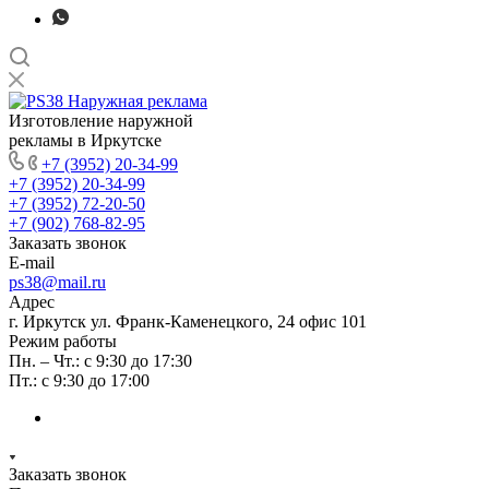
Изготовление наружной
рекламы в Иркутске
+7 (3952) 20-34-99
+7 (3952) 20-34-99
+7 (3952) 72-20-50
+7 (902) 768-82-95
Заказать звонок
E-mail
ps38@mail.ru
Адрес
г. Иркутск ул. Франк-Каменецкого, 24 офис 101
Режим работы
Пн. – Чт.: с 9:30 до 17:30
Пт.: с 9:30 до 17:00
Заказать звонок