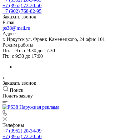
+7 (3952) 72-20-50
+7 (902) 768-82-95
Заказать звонок
E-mail
ps38@mail.ru
Адрес
г. Иркутск ул. Франк-Каменецкого, 24 офис 101
Режим работы
Пн. – Чт.: с 9:30 до 17:30
Пт.: с 9:30 до 17:00
Заказать звонок
Поиск
Подать заявку
Телефоны
+7 (3952) 20-34-99
+7 (3952) 72-20-50