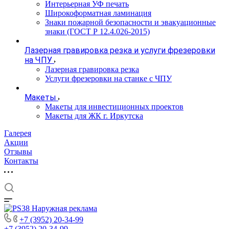
Интерьерная УФ печать
Широкоформатная ламинация
Знаки пожарной безопасности и эвакуационные
знаки (ГОСТ Р 12.4.026-2015)
Лазерная гравировка резка и услуги фрезеровки
на ЧПУ
Лазерная гравировка резка
Услуги фрезеровки на станке с ЧПУ
Макеты
Макеты для инвестиционных проектов
Макеты для ЖК г. Иркутска
Галерея
Акции
Отзывы
Контакты
+7 (3952) 20-34-99
+7 (3952) 20-34-99