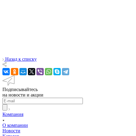
Назад к списку
Подписывайтесь
на новости и акции
Компания
О компании
Новости