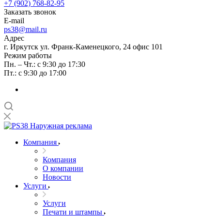
+7 (902) 768-82-95
Заказать звонок
E-mail
ps38@mail.ru
Адрес
г. Иркутск ул. Франк-Каменецкого, 24 офис 101
Режим работы
Пн. – Чт.: с 9:30 до 17:30
Пт.: с 9:30 до 17:00
Компания
Компания
О компании
Новости
Услуги
Услуги
Печати и штампы