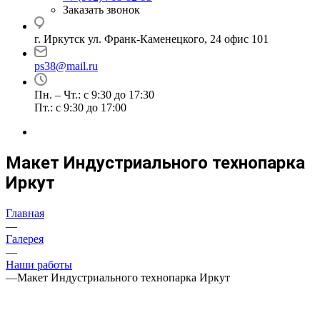
Заказать звонок
г. Иркутск ул. Франк-Каменецкого, 24 офис 101
ps38@mail.ru
Пн. – Чт.: с 9:30 до 17:30
Пт.: с 9:30 до 17:00
Макет Индустриального технопарка
Иркут
Главная
—
Галерея
—
Наши работы
—
Макет Индустриального технопарка Иркут